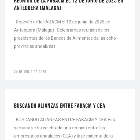
REUNIÓN DE LA FABACM EL 12 DE JUNIO DE 2025 EN
ANTEQUERA (MÁLAGA)
Reunión de la FABACM el 12 de junio de 2025 en
Antequera (Málaga) Celebramos reunión de los
presidentes de los Bancos de Alimentos de las ocho
provincias andaluzas…
24 DE JUNIO DE 2025
ACTUALIDAD
BUSCANDO ALIANZAS ENTRE FABACM Y CEA
BUSCANDO ALIANZAS ENTRE FABACM Y CEA Esta
semana se ha celebrado una reunión entre los
empresarios andaluces (CEA) y la presidenta de la