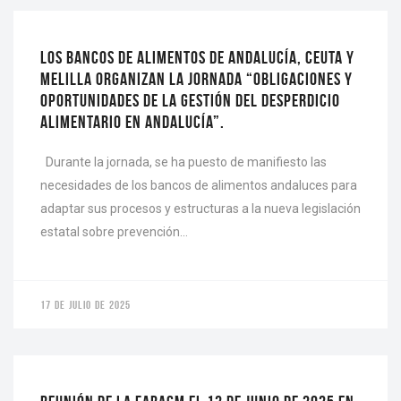
LOS BANCOS DE ALIMENTOS DE ANDALUCÍA, CEUTA Y
MELILLA ORGANIZAN LA JORNADA “OBLIGACIONES Y
OPORTUNIDADES DE LA GESTIÓN DEL DESPERDICIO
ALIMENTARIO EN ANDALUCÍA”.
Durante la jornada, se ha puesto de manifiesto las
necesidades de los bancos de alimentos andaluces para
adaptar sus procesos y estructuras a la nueva legislación
estatal sobre prevención…
17 DE JULIO DE 2025
ACTUALIDAD