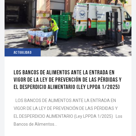
ACTUALIDAD
LOS BANCOS DE ALIMENTOS ANTE LA ENTRADA EN
VIGOR DE LA LEY DE PREVENCIÓN DE LAS PÉRDIDAS Y
EL DESPERDICIO ALIMENTARIO (LEY LPPDA 1/2025)
LOS BANCOS DE ALIMENTOS ANTE LA ENTRADA EN
VIGOR DE LA LEY DE PREVENCIÓN DE LAS PÉRDIDAS Y
EL DESPERDICIO ALIMENTARIO (Ley LPPDA 1/2025) Los
Bancos de Alimentos…