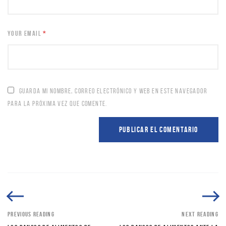
YOUR EMAIL
*
GUARDA MI NOMBRE, CORREO ELECTRÓNICO Y WEB EN ESTE NAVEGADOR
PARA LA PRÓXIMA VEZ QUE COMENTE.
PREVIOUS READING
NEXT READING