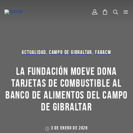
ACTUALIDAD
,
CAMPO DE GIBRALTAR
,
FABACM
LA FUNDACIÓN MOEVE DONA
TARJETAS DE COMBUSTIBLE AL
BANCO DE ALIMENTOS DEL CAMPO
DE GIBRALTAR
3 DE ENERO DE 2026