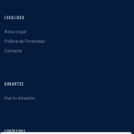
LEGALIDAD
Aviso Legal
Política de Privacidad
Contacta
DONANTES
Haz tu donación
CONÓCENOS