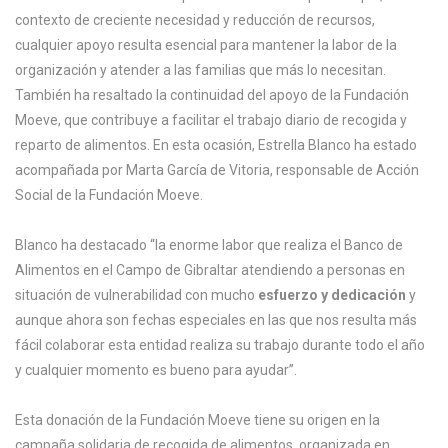
contexto de creciente necesidad y reducción de recursos,
cualquier apoyo resulta esencial para mantener la labor de la
organización y atender a las familias que más lo necesitan.
También ha resaltado la continuidad del apoyo de la Fundación
Moeve, que contribuye a facilitar el trabajo diario de recogida y
reparto de alimentos. En esta ocasión, Estrella Blanco ha estado
acompañada por Marta García de Vitoria, responsable de Acción
Social de la Fundación Moeve.
Blanco ha destacado “la enorme labor que realiza el Banco de
Alimentos en el Campo de Gibraltar atendiendo a personas en
situación de vulnerabilidad con mucho
esfuerzo y dedicación
y
aunque ahora son fechas especiales en las que nos resulta más
fácil colaborar esta entidad realiza su trabajo durante todo el año
y cualquier momento es bueno para ayudar”.
Esta donación de la Fundación Moeve tiene su origen en la
campaña solidaria de recogida de alimentos, organizada en