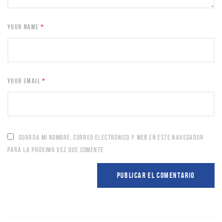
YOUR NAME
*
YOUR EMAIL
*
GUARDA MI NOMBRE, CORREO ELECTRÓNICO Y WEB EN ESTE NAVEGADOR
PARA LA PRÓXIMA VEZ QUE COMENTE.