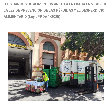
LOS BANCOS DE ALIMENTOS ANTE LA ENTRADA EN VIGOR DE
LA LEY DE PREVENCIÓN DE LAS PÉRDIDAS Y EL DESPERDICIO
ALIMENTARIO (Ley LPPDA 1/2025)