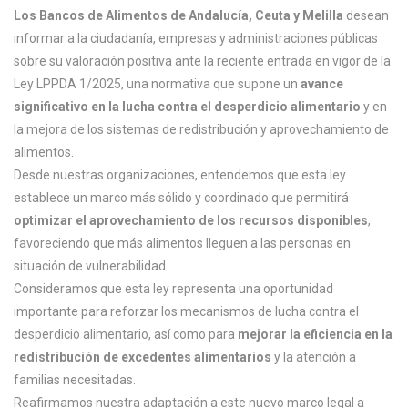
Los Bancos de Alimentos de Andalucía, Ceuta y Melilla
desean
informar a la ciudadanía, empresas y administraciones públicas
sobre su valoración positiva ante la reciente entrada en vigor de la
Ley LPPDA 1/2025, una normativa que supone un
avance
significativo en la lucha contra el desperdicio alimentario
y en
la mejora de los sistemas de redistribución y aprovechamiento de
alimentos.
Desde nuestras organizaciones, entendemos que esta ley
establece un marco más sólido y coordinado que permitirá
optimizar el aprovechamiento de los recursos disponibles
,
favoreciendo que más alimentos lleguen a las personas en
situación de vulnerabilidad.
Consideramos que esta ley representa una oportunidad
importante para reforzar los mecanismos de lucha contra el
desperdicio alimentario, así como para
mejorar la eficiencia en la
redistribución de excedentes alimentarios
y la atención a
familias necesitadas.
Reafirmamos nuestra adaptación a este nuevo marco legal a