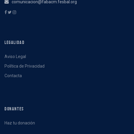
comunicacion@fabacm.fesbal.org
LEGALIDAD
Aviso Legal
Política de Privacidad
Contacta
DONANTES
Haz tu donación