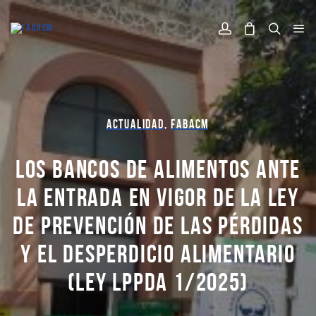
ACTUALIDAD
,
FABACM
LOS BANCOS DE ALIMENTOS ANTE
LA ENTRADA EN VIGOR DE LA LEY
DE PREVENCIÓN DE LAS PÉRDIDAS
Y EL DESPERDICIO ALIMENTARIO
(LEY LPPDA 1/2025)