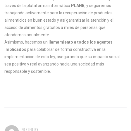
través de la plataforma informática
PLANB
, y seguiremos
trabajando activamente para la recuperación de productos
alimenticios en buen estado y así garantizar la atención y el
acceso de alimentos gratuitos a miles de personas que
atendemos anualmente.
Asimismo, hacemos un
llamamiento a todos los agentes
implicados
para colaborar de forma constructiva en la
implementación de esta ley, asegurando que su impacto social
sea positivo y real avanzando hacia una sociedad más
responsable y sostenible.
POSTED BY