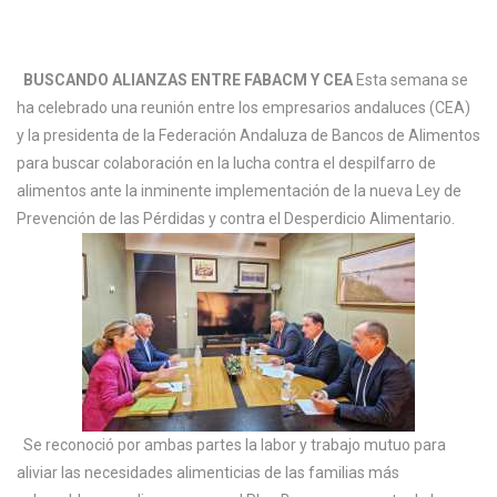
BUSCANDO ALIANZAS ENTRE FABACM Y CEA
Esta semana se
ha celebrado una reunión entre los empresarios andaluces (CEA)
y la presidenta de la Federación Andaluza de Bancos de Alimentos
para buscar colaboración en la lucha contra el despilfarro de
alimentos ante la inminente implementación de la nueva Ley de
Prevención de las Pérdidas y contra el Desperdicio Alimentario.
Se reconoció por ambas partes la labor y trabajo mutuo para
aliviar las necesidades alimenticias de las familias más