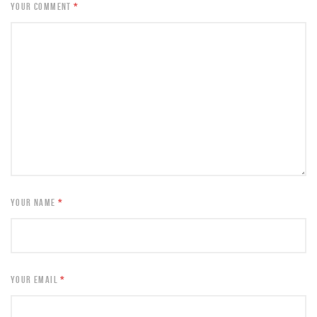
YOUR COMMENT
*
YOUR NAME
*
YOUR EMAIL
*