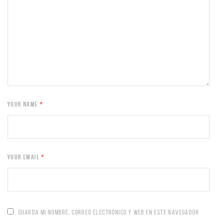
YOUR NAME
*
YOUR EMAIL
*
GUARDA MI NOMBRE, CORREO ELECTRÓNICO Y WEB EN ESTE NAVEGADOR