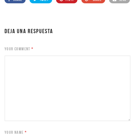
DEJA UNA RESPUESTA
YOUR COMMENT
*
YOUR NAME
*