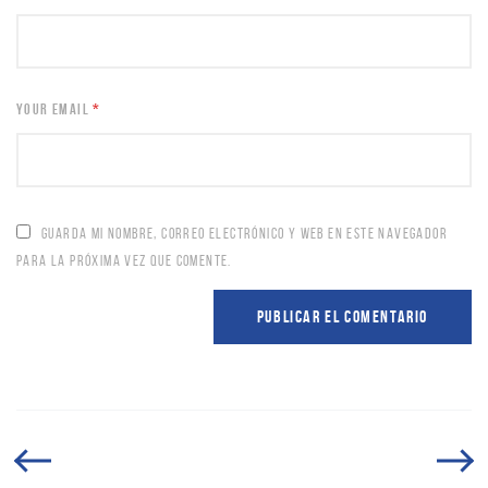
YOUR EMAIL
*
GUARDA MI NOMBRE, CORREO ELECTRÓNICO Y WEB EN ESTE NAVEGADOR
PARA LA PRÓXIMA VEZ QUE COMENTE.