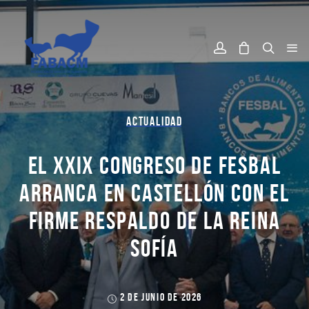
ACTUALIDAD
EL XXIX CONGRESO DE FESBAL
ARRANCA EN CASTELLÓN CON EL
FIRME RESPALDO DE LA REINA
SOFÍA
2 DE JUNIO DE 2026