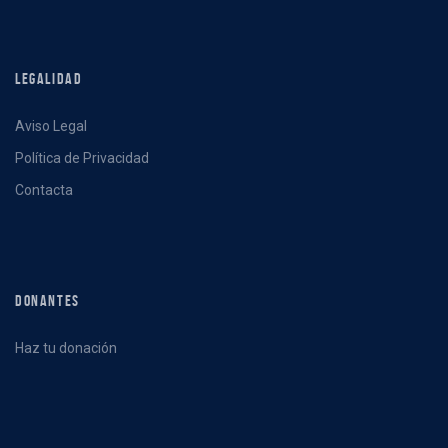
LEGALIDAD
Aviso Legal
Política de Privacidad
Contacta
DONANTES
Haz tu donación