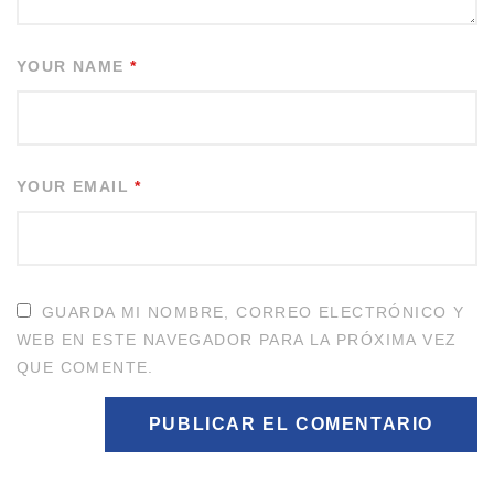
YOUR NAME
*
YOUR EMAIL
*
GUARDA MI NOMBRE, CORREO ELECTRÓNICO Y
WEB EN ESTE NAVEGADOR PARA LA PRÓXIMA VEZ
QUE COMENTE.