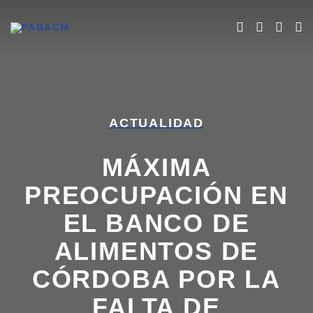
ACTUALIDAD
MÁXIMA
PREOCUPACIÓN EN
EL BANCO DE
ALIMENTOS DE
CÓRDOBA POR LA
FALTA DE