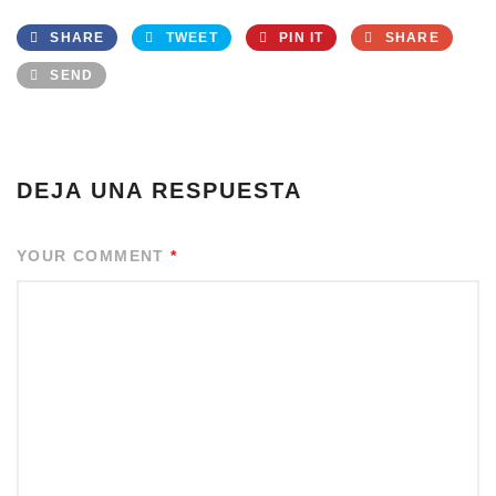
SHARE
TWEET
PIN IT
SHARE
SEND
DEJA UNA RESPUESTA
YOUR COMMENT
*