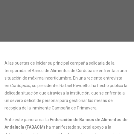
A las puertas de iniciar su principal campaña solidaria de la
temporada, el Banco de Alimentos de Córdoba se enfrenta a una
situación de máxima incertidumbre. En una reciente entrevista
en
Cordópolis
, su presidente, Rafael Revuelto, ha hecho pública la
delicada situación que atraviesa la institución, que se enfrenta a
un severo déficit de personal para gestionar las mesas de
recogida de la inminente Campaña de Primavera.
Ante este panorama, la
Federación de Bancos de Alimentos de
Andalucía (FABACM)
ha manifestado su total apoyo a la