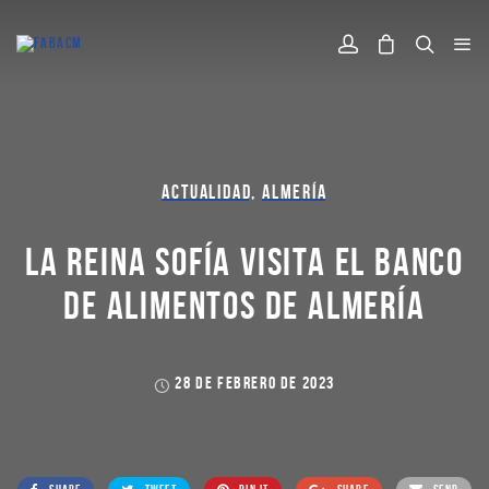
ACTUALIDAD
,
ALMERÍA
LA REINA SOFÍA VISITA EL BANCO
DE ALIMENTOS DE ALMERÍA
28 DE FEBRERO DE 2023