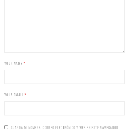
YOUR NAME
*
YOUR EMAIL
*
GUARDA MI NOMBRE, CORREO ELECTRÓNICO Y WEB EN ESTE NAVEGADOR