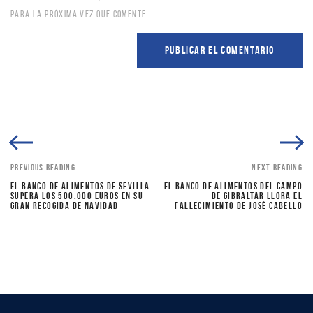
PARA LA PRÓXIMA VEZ QUE COMENTE.
PREVIOUS READING
NEXT READING
EL BANCO DE ALIMENTOS DE SEVILLA
EL BANCO DE ALIMENTOS DEL CAMPO
SUPERA LOS 500.000 EUROS EN SU
DE GIBRALTAR LLORA EL
GRAN RECOGIDA DE NAVIDAD
FALLECIMIENTO DE JOSÉ CABELLO