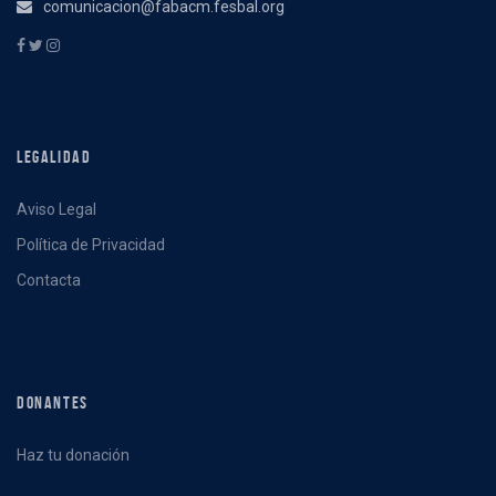
comunicacion@fabacm.fesbal.org
LEGALIDAD
Aviso Legal
Política de Privacidad
Contacta
DONANTES
Haz tu donación