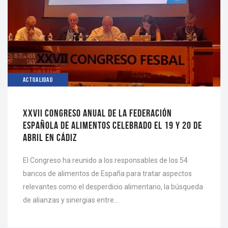
ACTUALIDAD
XXVII CONGRESO ANUAL DE LA FEDERACIÓN
ESPAÑOLA DE ALIMENTOS CELEBRADO EL 19 Y 20 DE
ABRIL EN CÁDIZ
El Congreso ha reunido a los responsables de los 54
bancos de alimentos de España para tratar aspectos
relevantes como el desperdicio alimentario, la búsqueda
de alianzas y sinergias entre…