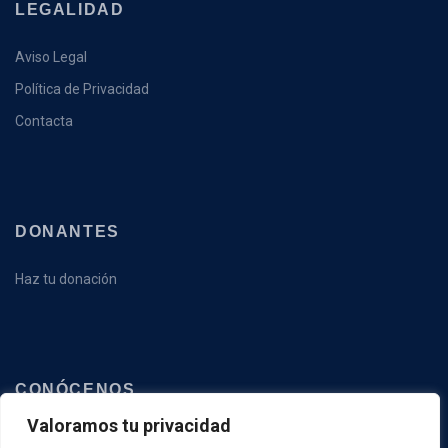
LEGALIDAD
Aviso Legal
Política de Privacidad
Contacta
DONANTES
Haz tu donación
CONÓCENOS
Valoramos tu privacidad
Qué hacemos