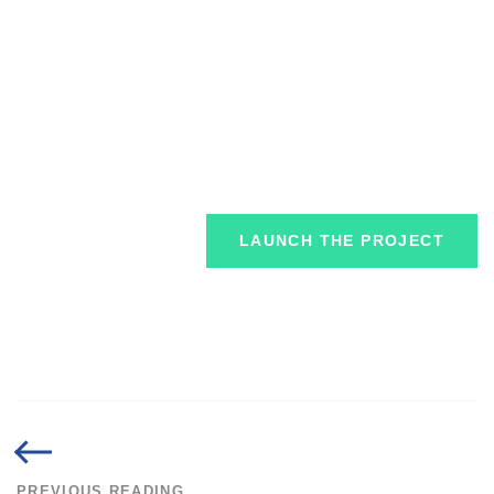
LAUNCH THE PROJECT
PREVIOUS READING