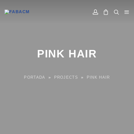
PINK HAIR
PORTADA
»
PROJECTS
»
PINK HAIR