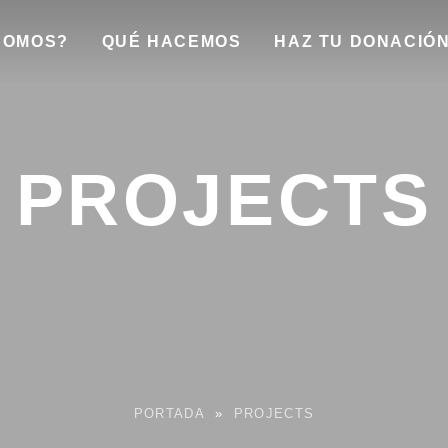
SOMOS?
QUÉ HACEMOS
HAZ TU DONACIÓ
PROJECTS
PORTADA
»
PROJECTS