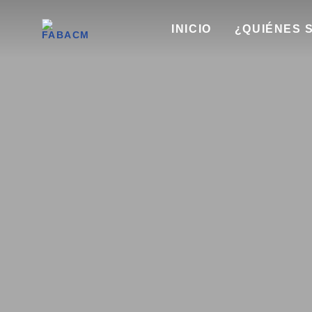
INICIO
¿QUIÉNES 