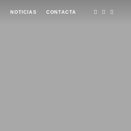
N
NOTICIAS
CONTACTA