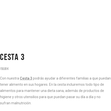
CESTA 3
150,00
€
Con nuestra
Cesta 3
podrás ayudar a diferentes familias a que puedan
tener alimento en sus hogares. En la cesta incluiremos todo tipo de
alimentos para mantener una dieta sana, además de productos de
higiene y otros utensilios para que puedan pasar su día a día y no
sufran malnutrición.