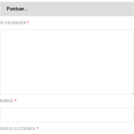
TU VALORACIÓN
*
NOMBRE
*
CORREO ELECTRÓNICO
*