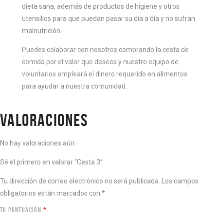
dieta sana, además de productos de higiene y otros
utensilios para que puedan pasar su día a día y no sufran
malnutrición.
Puedes colaborar con nosotros comprando la cesta de
comida por el valor que desees y nuestro equipo de
voluntarios empleará el dinero requerido en alimentos
para ayudar a nuestra comunidad.
VALORACIONES
No hay valoraciones aún.
Sé el primero en valorar “Cesta 3”
Tu dirección de correo electrónico no será publicada.
Los campos
obligatorios están marcados con
*
TU PUNTUACIÓN
*