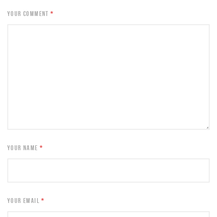
YOUR COMMENT
*
YOUR NAME
*
YOUR EMAIL
*