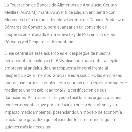
La Federación de Bancos de Alimentos de Andalucía, Ceuta y
Melilla (FABACM), mantuvo ayer 8 de julio, un encuentro con
Mercedes León Lozano, directora Gerente del Consejo Andaluz de
Cámaras de Comercio, para avanzar en un convenio de
cooperación enfocado en la nueva Ley de Prevención de las
Pérdidas y el Desperdicio Alimentario.
El eje central de este acuerdo es el despliegue de nuestra
herramienta tecnológica PLANB, diseñada para dotar al tejido
empresarial andaluz de una respuesta integral frente al
desperdicio de alimentos. Gracias a esta solución, las empresas
podrán asegurar el cumplimiento riguroso de la legislación vigente
mediante una trazabilidad total y la certificación de sus
donaciones. Asimismo, el proyecto facilita a las organizaciones
una herramienta clave para reducir su huella de carbono y su
impacto medioambiental, potenciando un modelo de economía
circular que garantiza que el excedente alimentario llegue a
quienes más lo necesitan.