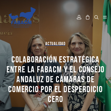
ACTUALIDAD
COLABORACIÓN ESTRATÉGICA
ENTRE LA FABACM Y EL CONSEJO
ANDALUZ DE CÁMARAS DE
COMERCIO POR EL DESPERDICIO
CERO