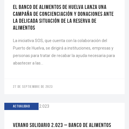
EL BANCO DE ALIMENTOS DE HUELVA LANZA UNA
CAMPAÑA DE CONCIENCIACIÓN Y DONACIONES ANTE
LA DELICADA SITUACIÓN DE LA RESERVA DE
ALIMENTOS
La iniciativa SOS, que cuenta con la colaboración del
Puerto de Huelva, se dirigirá a instituciones, empresas y
personas para tratar de recabar la ayuda necesaria para
abastecer a las…
27 DE SEPTIEMBRE DE 2023
ACTUALIDAD
VERANO SOLIDARIO 2.023 – BANCO DE ALIMENTOS