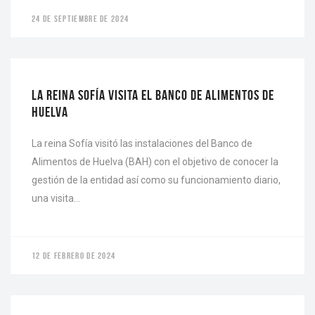
24 DE SEPTIEMBRE DE 2024
ACTUALIDAD
LA REINA SOFÍA VISITA EL BANCO DE ALIMENTOS DE
HUELVA
La reina Sofía visitó las instalaciones del Banco de
Alimentos de Huelva (BAH) con el objetivo de conocer la
gestión de la entidad así como su funcionamiento diario,
una visita…
12 DE FEBRERO DE 2024
ACTUALIDAD