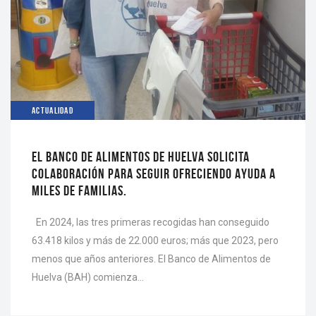
ACTUALIDAD
EL BANCO DE ALIMENTOS DE HUELVA SOLICITA
COLABORACIÓN PARA SEGUIR OFRECIENDO AYUDA A
MILES DE FAMILIAS.
En 2024, las tres primeras recogidas han conseguido
63.418 kilos y más de 22.000 euros; más que 2023, pero
menos que años anteriores. El Banco de Alimentos de
Huelva (BAH) comienza…